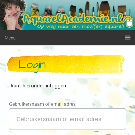
Menu
Login
U kunt hieronder inloggen
Gebruikersnaam of email adres