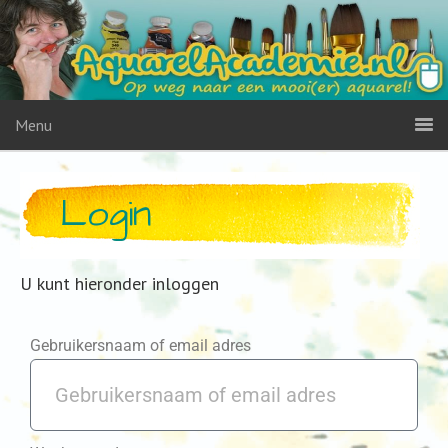
Menu
Login
U kunt hieronder inloggen
Gebruikersnaam of email adres