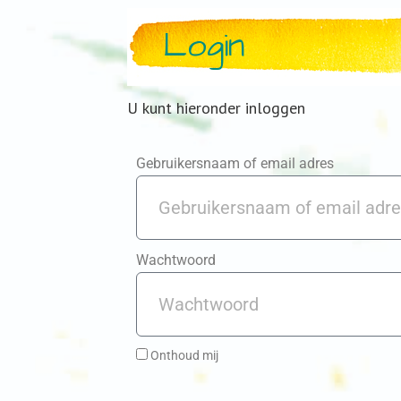
Login
U kunt hieronder inloggen
Gebruikersnaam of email adres
Wachtwoord
Onthoud mij