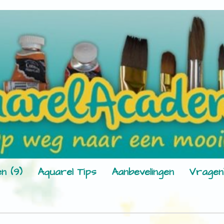
n (9)
Aquarel Tips
Aanbevelingen
Vragen