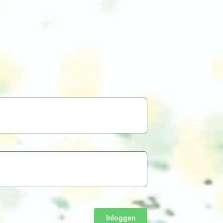
Inloggen