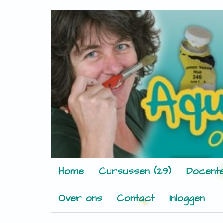
Home
Cursussen (29)
Docente
Over ons
Contact
Inloggen