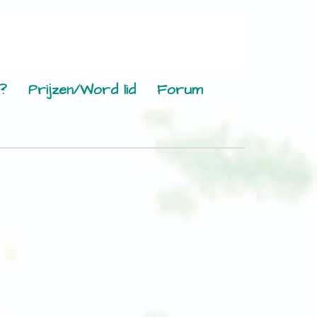
?
Prijzen/Word lid
Forum