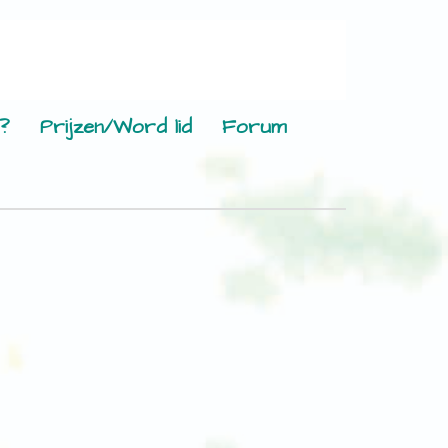
?
Prijzen/Word lid
Forum