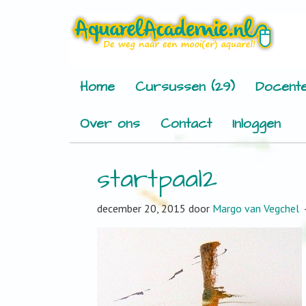
Home
Cursussen (29)
Docente
Over ons
Contact
Inloggen
startpaal2
december 20, 2015
door
Margo van Vegchel