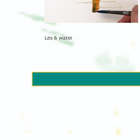
Les 6 water