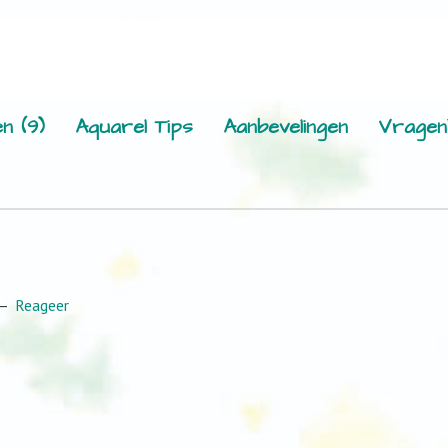
n (9)
Aquarel Tips
Aanbevelingen
Vragen
Reageer