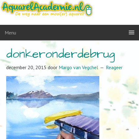
Menu
donkeronderdebrug
december 20, 2015
door
Margo van Vegchel
Reageer