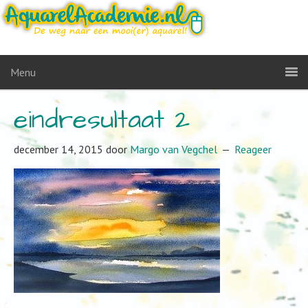
Menu
eindresultaat 2
december 14, 2015
door
Margo van Vegchel
Reageer