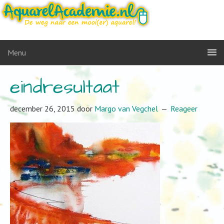
Menu
eindresultaat
december 26, 2015
door
Margo van Vegchel
Reageer