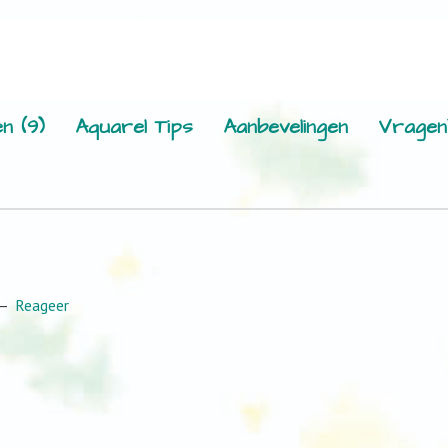
n (9)
Aquarel Tips
Aanbevelingen
Vragen
Reageer