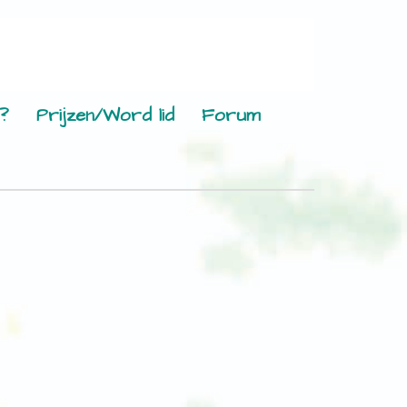
?
Prijzen/Word lid
Forum