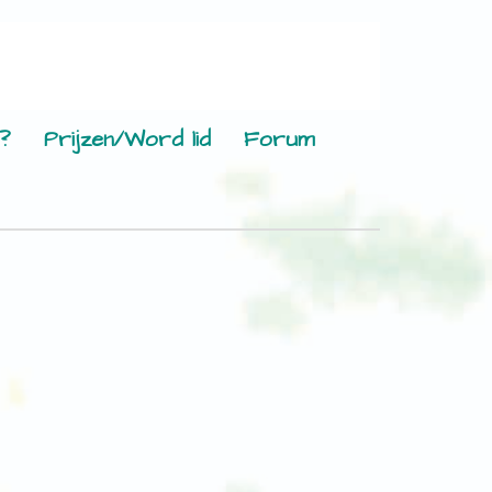
?
Prijzen/Word lid
Forum