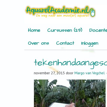
Home
Cursussen (29)
Docente
Over ons
Contact
Inloggen
tekenhandaanges
november 27, 2015
door
Margo van Vegchel