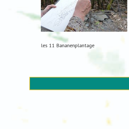
les 11 Bananenplantage