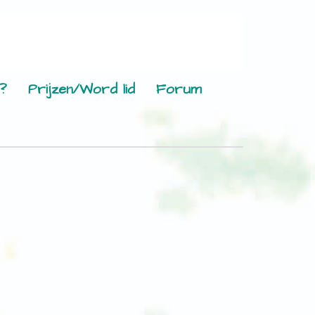
?
Prijzen/Word lid
Forum