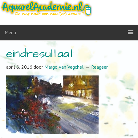
Menu
eindresultaat
april 6, 2016
door
Margo van Vegchel
Reageer