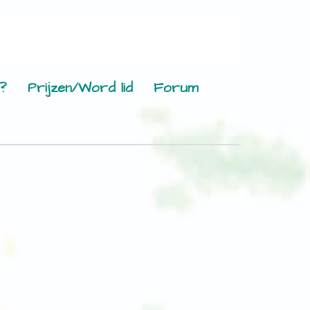
?
Prijzen/Word lid
Forum