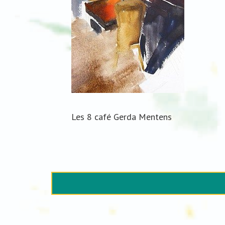
Les 8 café Gerda Mentens