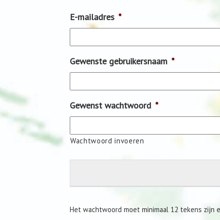
E-mailadres
*
Gewenste gebruikersnaam
*
Gewenst wachtwoord
*
Wachtwoord invoeren
Het wachtwoord moet minimaal 12 tekens zijn en 