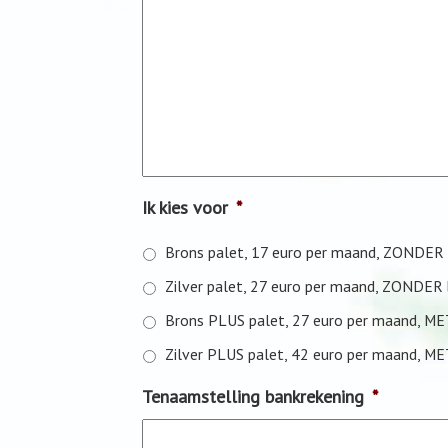
Ik kies voor
*
Brons palet, 17 euro per maand, ZONDER 
Zilver palet, 27 euro per maand, ZONDER 
Brons PLUS palet, 27 euro per maand, ME
Zilver PLUS palet, 42 euro per maand, ME
Tenaamstelling bankrekening
*