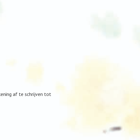
ning af te schrijven tot