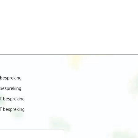
bespreking
bespreking
T bespreking
T bespreking