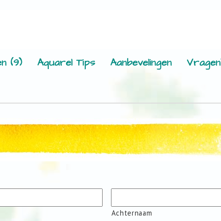
n (9)
Aquarel Tips
Aanbevelingen
Vragen
Achternaam