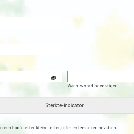
Wachtwoord bevestigen
Sterkte-indicator
een hoofdletter, kleine letter, cijfer en leesteken bevatten.