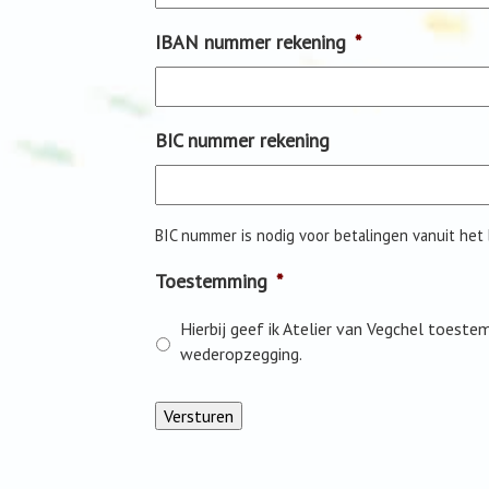
IBAN nummer rekening
*
BIC nummer rekening
BIC nummer is nodig voor betalingen vanuit het
Toestemming
*
Hierbij geef ik Atelier van Vegchel toes
wederopzegging.