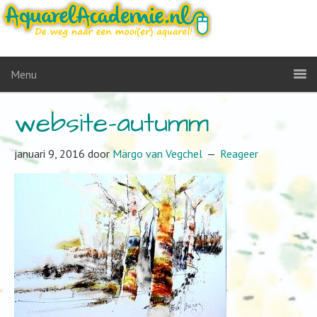
Menu
website-autumm
januari 9, 2016
door
Margo van Vegchel
Reageer