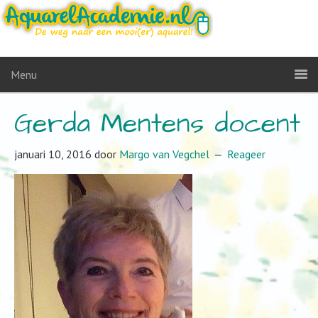
Menu
Gerda Mentens docent
januari 10, 2016
door
Margo van Vegchel
Reageer